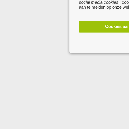
social media cookies
: coo
aan te melden op onze web
Cookies aa