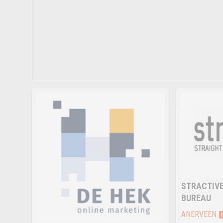
STRACTIVE
BUREAU
ANERVEEN