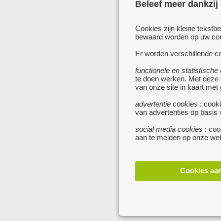
Beleef meer dankzij
Cookies zijn kleine tekstb
bewaard worden op uw comp
Er worden verschillende co
functionele en statistische
te doen werken. Met deze
van onze site in kaart met
advertentie cookies
: cooki
van advertenties op basis
social media cookies
: coo
aan te melden op onze web
Cookies aa