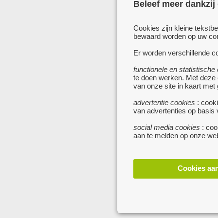
Beleef meer dankzij
Cookies zijn kleine tekstb
bewaard worden op uw comp
Er worden verschillende co
functionele en statistische
te doen werken. Met deze
van onze site in kaart met
advertentie cookies
: cooki
van advertenties op basis
social media cookies
: coo
aan te melden op onze web
Cookies aa