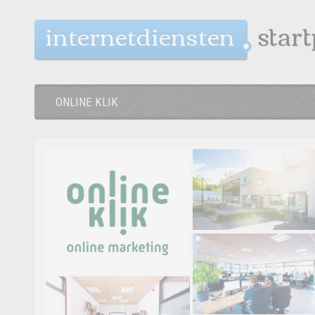
internetdiensten
ONLINE KLIK