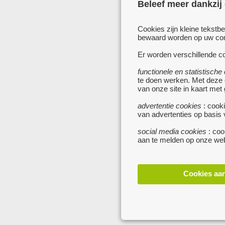
Beleef meer dankzij
Cookies zijn kleine tekstb
bewaard worden op uw comp
Er worden verschillende co
functionele en statistische
te doen werken. Met deze
van onze site in kaart met
advertentie cookies
: cooki
van advertenties op basis
social media cookies
: coo
aan te melden op onze web
Cookies aa