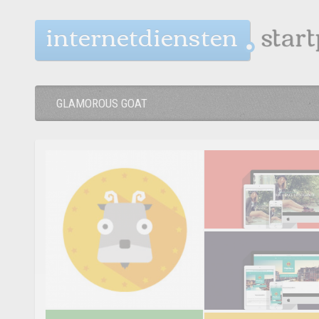
internetdiensten
GLAMOROUS GOAT