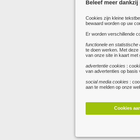
Beleef meer dankzij
Cookies zijn kleine tekstb
bewaard worden op uw comp
Er worden verschillende co
functionele en statistische
te doen werken. Met deze
van onze site in kaart met
advertentie cookies
: cooki
van advertenties op basis
social media cookies
: coo
aan te melden op onze web
Cookies aa