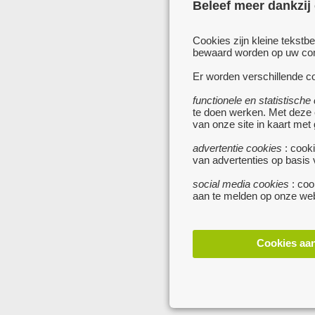
Beleef meer dankzij
Cookies zijn kleine tekstb
bewaard worden op uw comp
Er worden verschillende co
functionele en statistische
te doen werken. Met deze
van onze site in kaart met
advertentie cookies
: cooki
van advertenties op basis
social media cookies
: coo
aan te melden op onze web
Cookies aa