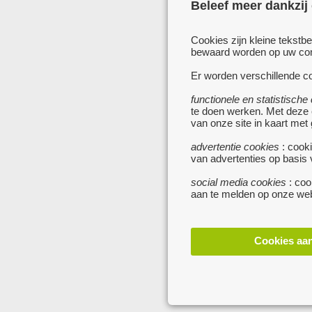
Beleef meer dankzij
Cookies zijn kleine tekstb
bewaard worden op uw comp
Er worden verschillende co
functionele en statistische
te doen werken. Met deze
van onze site in kaart met
advertentie cookies
: cooki
van advertenties op basis
social media cookies
: coo
aan te melden op onze web
Cookies aa